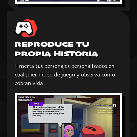
REPRODUCE TU
PROPIA HISTORIA
¡Inserta tus personajes personalizados en
cualquier modo de juego y observa cómo
cobran vida!