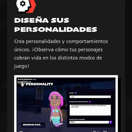
DISEÑA SUS
PERSONALIDADES
Crea personalidades y comportamientos
únicos. ¡Observa cómo tus personajes
cobran vida en los distintos modos de
juego!