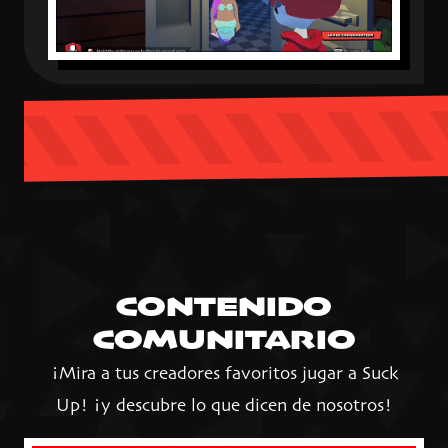
CONTENIDO
COMUNITARIO
¡Mira a tus creadores favoritos jugar a Suck
Up! ¡y descubre lo que dicen de nosotros!