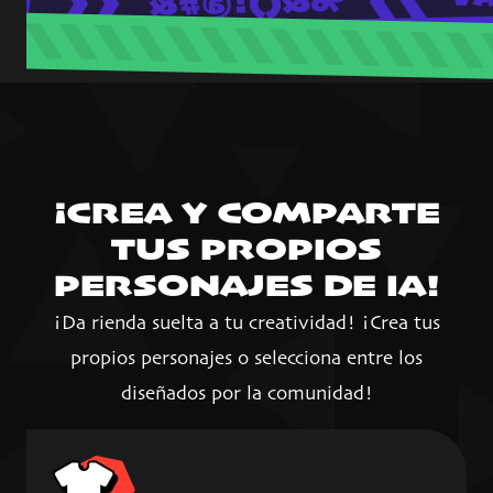
¡CREA Y COMPARTE
TUS PROPIOS
PERSONAJES DE IA!
¡Da rienda suelta a tu creatividad! ¡Crea tus
propios personajes o selecciona entre los
diseñados por la comunidad!