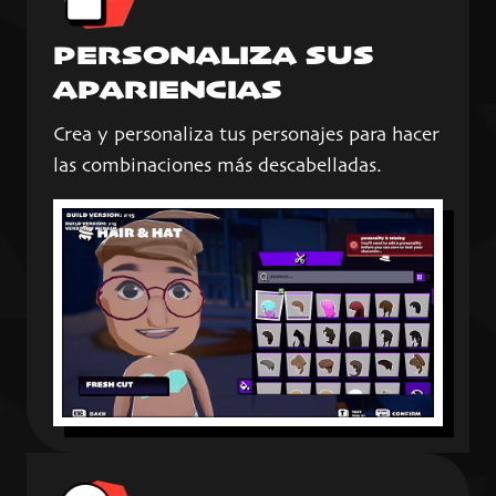
PERSONALIZA SUS
APARIENCIAS
Crea y personaliza tus personajes para hacer
las combinaciones más descabelladas.